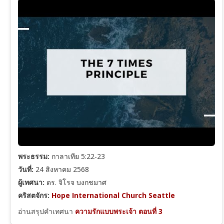
พระธรรม:
กาลาเทีย 5:22-23
วันที่:
24 สิงหาคม 2568
ผู้เทศนา:
ดร. จิโรจ บงกชมาศ
คริสตจักร:
Hope International Church Seattle
อ่านสรุปคำเทศนา
ความรักแบบพระเจ้า ตอนที่ 3