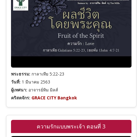
พระธรรม:
กาลาเทีย 5:22-23
วันที่:
1 มีนาคม 2563
ผู้เทศนา:
อาจารย์ทิม มิลส์
คริสตจักร:
GRACE CITY Bangkok
ความรักแบบพระเจ้า ตอนที่ 3