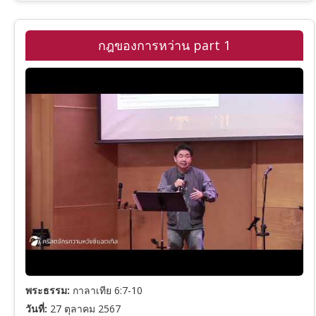
กฎของการหว่าน part 1
พระธรรม:
กาลาเทีย 6:7-10
วันที่:
27 ตุลาคม 2567