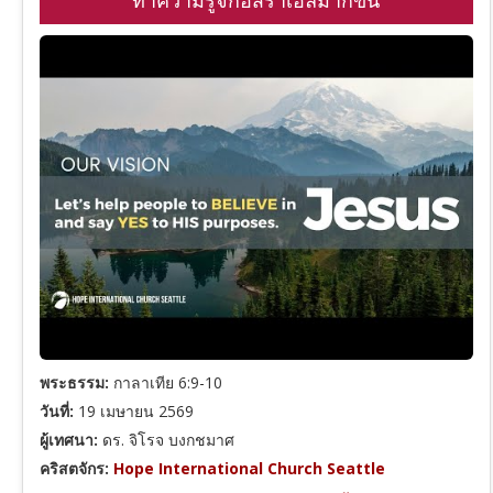
ทำความรู้จักอิสราเอลมากขึ้น
พระธรรม:
กาลาเทีย 6:9-10
วันที่:
19 เมษายน 2569
ผู้เทศนา:
ดร. จิโรจ บงกชมาศ
คริสตจักร:
Hope International Church Seattle