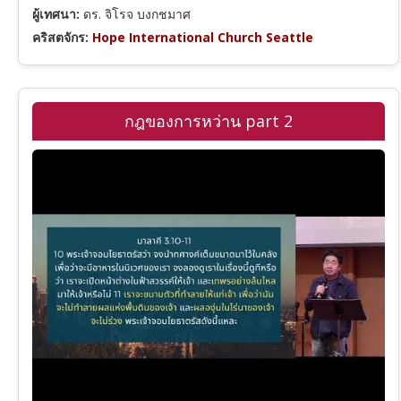
ผู้เทศนา:
ดร. จิโรจ บงกชมาศ
คริสตจักร:
Hope International Church Seattle
กฎของการหว่าน part 2