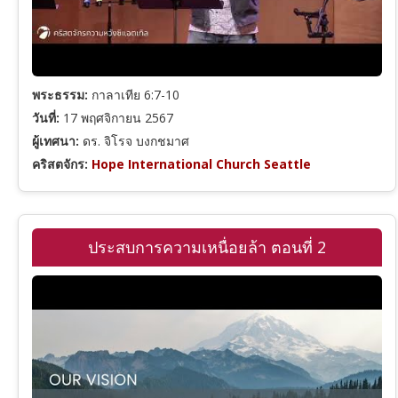
พระธรรม:
กาลาเทีย 6:7-10
วันที่:
17 พฤศจิกายน 2567
ผู้เทศนา:
ดร. จิโรจ บงกชมาศ
คริสตจักร:
Hope International Church Seattle
ประสบการความเหนื่อยล้า ตอนที่ 2