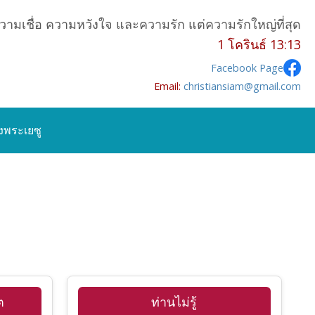
วามเชื่อ ความหวังใจ และความรัก แต่ความรักใหญ่ที่สุด
1 โครินธ์ 13:13
Facebook Page
Email:
christiansiam@gmail.com
ังพระเยซู
ต
ท่านไม่รู้