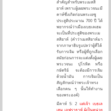
สำคัญสำหรับพระเมสสิ
ยาห์ เพราะผู้เผยพระวจนะมี
คาห์ซึ่งเกิดก่อนพระเยซู
ประสูติประมาณ 700 ปี ได้
พยากรณ์ว่าเมืองเบธเลเฮม
จะเป็นที่ประสูติของพระเม
สสิยาห์ (คำว่าเมสสิยาห์มา
จากภาษาฮิบรูแปลว่าผู้ที่ได้
รับการเจิม หรือผู้ที่ถูกเลือก
สมัยก่อนการจะแต่งตั้งผู้เผย
พระวจนะ ปุโรหิต หรือ
กษัตริย์ จะต้องมีการเจิม
ด้วยน้ำมัน การเจิมเป็น
สัญลักษณ์ว่าพระเจ้าทรง
เลือกคน ๆ นั้นให้ทำงาน
ของพระองค์)
มีคาห์ 5: 2
แต่เจ้า เบธเล
เฮม เอฟราธาห์ ผู้เป็นหน่วย