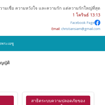
วามเชื่อ ความหวังใจ และความรัก แต่ความรักใหญ่ที่สุด
1 โครินธ์ 13:13
Facebook Page
Email:
christiansiam@gmail.com
ังพระเยซู
ญญัติ
สาธิตระบบความปลอดภัยของ