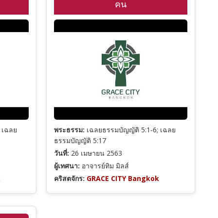
คน
; เฉลย
พระธรรม:
เฉลยธรรมบัญญัติ 5:1-6; เฉลย
ธรรมบัญญัติ 5:17
วันที่:
26 เมษายน 2563
ผู้เทศนา:
อาจารย์ทิม มิลส์
k
คริสตจักร:
GRACE CITY Bangkok