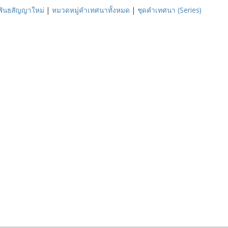
คพันธสัญญาใหม่
|
หมวดหมู่คำเทศนาทั้งหมด
|
ชุดคำเทศนา (Series)