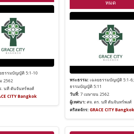
หมด
ธรรมบัญญัติ 5:1-10
พระธรรม:
เฉลยธรรมบัญญัติ 5:1-6
ม 2562
ธรรมบัญญัติ 5:11
. นที ตันจันทร์พงศ์
วันที่:
7 เมษายน 2562
CE CITY Bangkok
ผู้เทศนา:
ศจ. ดร. นที ตันจันทร์พงศ์
คริสตจักร:
GRACE CITY Bangko